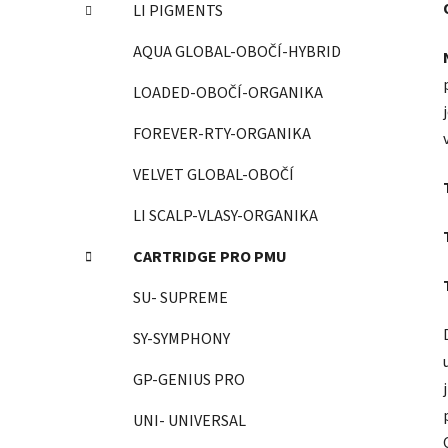
LI PIGMENTS
AQUA GLOBAL-OBOČÍ-HYBRID
LOADED-OBOČÍ-ORGANIKA
FOREVER-RTY-ORGANIKA
VELVET GLOBAL-OBOČÍ
LI SCALP-VLASY-ORGANIKA
CARTRIDGE PRO PMU
SU- SUPREME
SY-SYMPHONY
GP-GENIUS PRO
UNI- UNIVERSAL