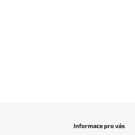
Informace pro vás