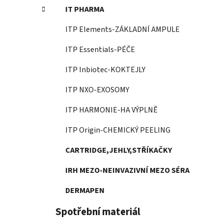
IT PHARMA
ITP Elements-ZÁKLADNÍ AMPULE
ITP Essentials-PÉČE
ITP Inbiotec-KOKTEJLY
ITP NXO-EXOSOMY
ITP HARMONIE-HA VÝPLNĚ
ITP Origin-CHEMICKÝ PEELING
CARTRIDGE,JEHLY,STŘÍKAČKY
IRH MEZO-NEINVAZIVNÍ MEZO SÉRA
DERMAPEN
Spotřební materiál