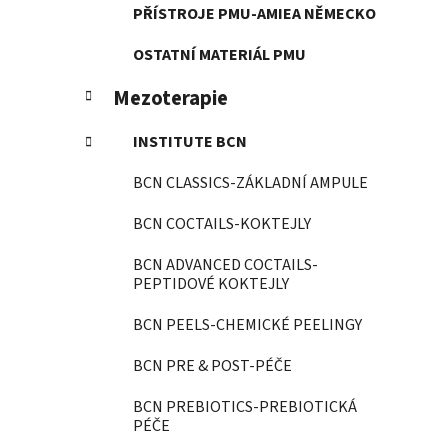
PŘÍSTROJE PMU-AMIEA NĚMECKO
OSTATNÍ MATERIÁL PMU
Mezoterapie
INSTITUTE BCN
BCN CLASSICS-ZÁKLADNÍ AMPULE
BCN COCTAILS-KOKTEJLY
BCN ADVANCED COCTAILS-
PEPTIDOVÉ KOKTEJLY
BCN PEELS-CHEMICKÉ PEELINGY
BCN PRE & POST-PÉČE
BCN PREBIOTICS-PREBIOTICKÁ
PÉČE