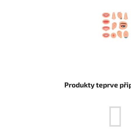
Produkty teprve při