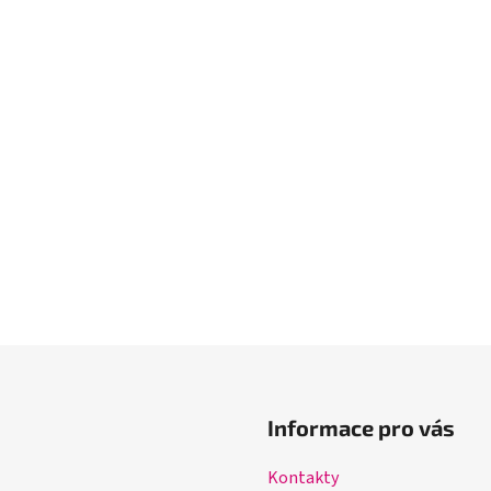
Informace pro vás
Kontakty