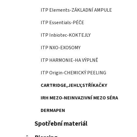
ITP Elements-ZÁKLADNÍ AMPULE
ITP Essentials-PÉČE
ITP Inbiotec-KOKTEJLY
ITP NXO-EXOSOMY
ITP HARMONIE-HA VÝPLNĚ
ITP Origin-CHEMICKÝ PEELING
CARTRIDGE,JEHLY,STŘÍKAČKY
IRH MEZO-NEINVAZIVNÍ MEZO SÉRA
DERMAPEN
Spotřební materiál