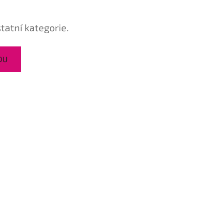
tatní kategorie.
DU