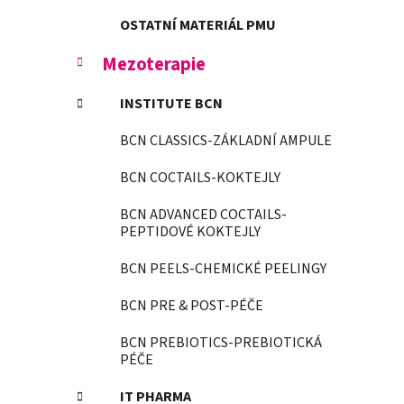
OSTATNÍ MATERIÁL PMU
Mezoterapie
INSTITUTE BCN
BCN CLASSICS-ZÁKLADNÍ AMPULE
BCN COCTAILS-KOKTEJLY
BCN ADVANCED COCTAILS-
PEPTIDOVÉ KOKTEJLY
BCN PEELS-CHEMICKÉ PEELINGY
BCN PRE & POST-PÉČE
BCN PREBIOTICS-PREBIOTICKÁ
PÉČE
IT PHARMA