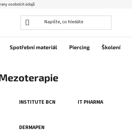
rany osobních údajů
Spotřební materiál
Piercing
Školení
Mezoterapie
INSTITUTE BCN
IT PHARMA
DERMAPEN