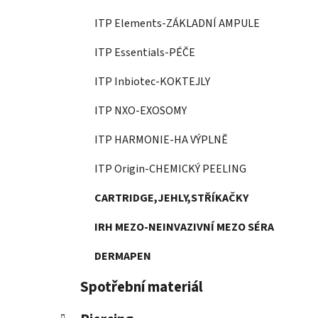
ITP Elements-ZÁKLADNÍ AMPULE
ITP Essentials-PÉČE
ITP Inbiotec-KOKTEJLY
ITP NXO-EXOSOMY
ITP HARMONIE-HA VÝPLNĚ
ITP Origin-CHEMICKÝ PEELING
CARTRIDGE,JEHLY,STŘÍKAČKY
IRH MEZO-NEINVAZIVNÍ MEZO SÉRA
DERMAPEN
Spotřební materiál