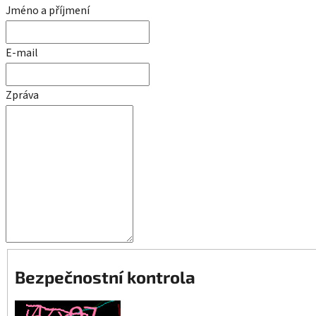
Jméno a příjmení
E-mail
Zpráva
Bezpečnostní kontrola