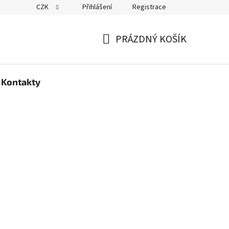
CZK
Přihlášení
Registrace
PRÁZDNÝ KOŠÍK
NÁKUPNÍ
KOŠÍK
Kontakty