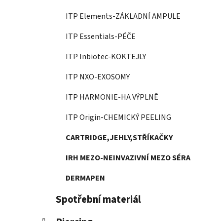
ITP Elements-ZÁKLADNÍ AMPULE
ITP Essentials-PÉČE
ITP Inbiotec-KOKTEJLY
ITP NXO-EXOSOMY
ITP HARMONIE-HA VÝPLNĚ
ITP Origin-CHEMICKÝ PEELING
CARTRIDGE,JEHLY,STŘÍKAČKY
IRH MEZO-NEINVAZIVNÍ MEZO SÉRA
DERMAPEN
Spotřební materiál