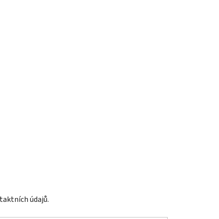
taktních údajů.