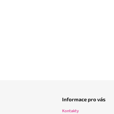
Informace pro vás
Kontakty