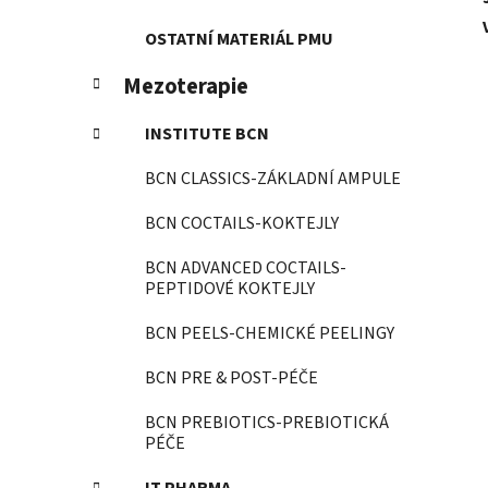
OSTATNÍ MATERIÁL PMU
Mezoterapie
INSTITUTE BCN
BCN CLASSICS-ZÁKLADNÍ AMPULE
BCN COCTAILS-KOKTEJLY
BCN ADVANCED COCTAILS-
PEPTIDOVÉ KOKTEJLY
BCN PEELS-CHEMICKÉ PEELINGY
BCN PRE & POST-PÉČE
BCN PREBIOTICS-PREBIOTICKÁ
PÉČE