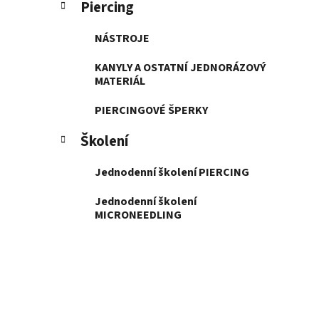
Piercing
NÁSTROJE
KANYLY A OSTATNÍ JEDNORÁZOVÝ
MATERIÁL
PIERCINGOVÉ ŠPERKY
Školení
Jednodenní školení PIERCING
Jednodenní školení
MICRONEEDLING