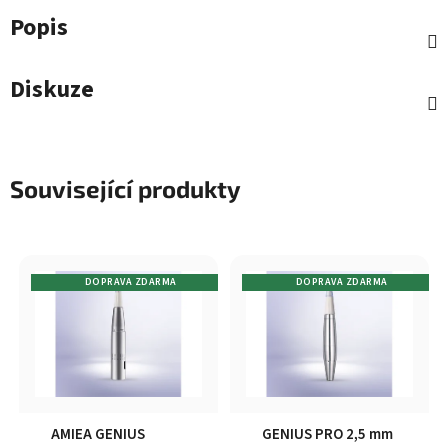
Popis
Diskuze
Související produkty
DOPRAVA ZDARMA
DOPRAVA ZDARMA
AMIEA GENIUS
GENIUS PRO 2,5 mm