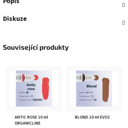
Popis
Diskuze
Související produkty
ANTIC ROSE 10 ml
BLOND 10 ml EVO2
ORGANICLINE