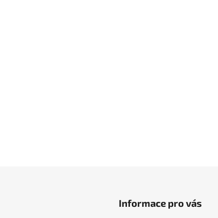
Informace pro vás