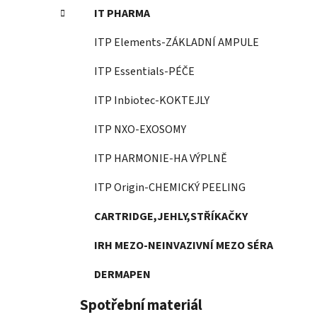
IT PHARMA
ITP Elements-ZÁKLADNÍ AMPULE
ITP Essentials-PÉČE
ITP Inbiotec-KOKTEJLY
ITP NXO-EXOSOMY
ITP HARMONIE-HA VÝPLNĚ
ITP Origin-CHEMICKÝ PEELING
CARTRIDGE,JEHLY,STŘÍKAČKY
IRH MEZO-NEINVAZIVNÍ MEZO SÉRA
DERMAPEN
Spotřební materiál