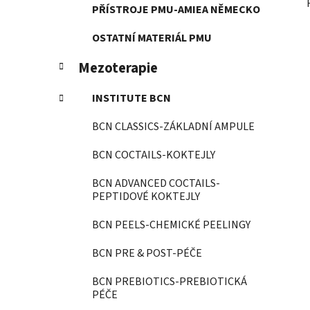
PŘÍSTROJE PMU-AMIEA NĚMECKO
OSTATNÍ MATERIÁL PMU
Mezoterapie
INSTITUTE BCN
BCN CLASSICS-ZÁKLADNÍ AMPULE
BCN COCTAILS-KOKTEJLY
BCN ADVANCED COCTAILS-
PEPTIDOVÉ KOKTEJLY
BCN PEELS-CHEMICKÉ PEELINGY
BCN PRE & POST-PÉČE
BCN PREBIOTICS-PREBIOTICKÁ
PÉČE