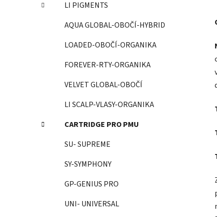
LI PIGMENTS
AQUA GLOBAL-OBOČÍ-HYBRID
LOADED-OBOČÍ-ORGANIKA
FOREVER-RTY-ORGANIKA
VELVET GLOBAL-OBOČÍ
LI SCALP-VLASY-ORGANIKA
CARTRIDGE PRO PMU
SU- SUPREME
SY-SYMPHONY
GP-GENIUS PRO
UNI- UNIVERSAL