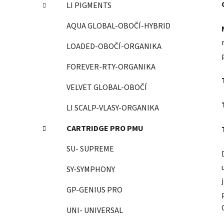
LI PIGMENTS
AQUA GLOBAL-OBOČÍ-HYBRID
LOADED-OBOČÍ-ORGANIKA
FOREVER-RTY-ORGANIKA
VELVET GLOBAL-OBOČÍ
LI SCALP-VLASY-ORGANIKA
CARTRIDGE PRO PMU
SU- SUPREME
SY-SYMPHONY
GP-GENIUS PRO
UNI- UNIVERSAL