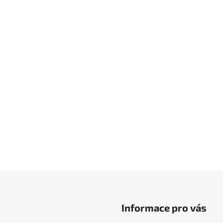
Informace pro vás