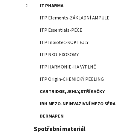
IT PHARMA
ITP Elements-ZÁKLADNÍ AMPULE
ITP Essentials-PÉČE
ITP Inbiotec-KOKTEJLY
ITP NXO-EXOSOMY
ITP HARMONIE-HA VÝPLNĚ
ITP Origin-CHEMICKÝ PEELING
CARTRIDGE,JEHLY,STŘÍKAČKY
IRH MEZO-NEINVAZIVNÍ MEZO SÉRA
DERMAPEN
Spotřební materiál