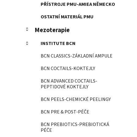
PŘÍSTROJE PMU-AMIEA NĚMECKO
OSTATNÍ MATERIÁL PMU
Mezoterapie
INSTITUTE BCN
BCN CLASSICS-ZÁKLADNÍ AMPULE
BCN COCTAILS-KOKTEJLY
BCN ADVANCED COCTAILS-
PEPTIDOVÉ KOKTEJLY
BCN PEELS-CHEMICKÉ PEELINGY
BCN PRE & POST-PÉČE
BCN PREBIOTICS-PREBIOTICKÁ
PÉČE