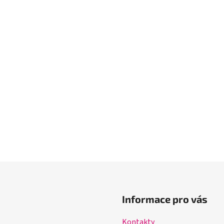
Informace pro vás
Kontakty