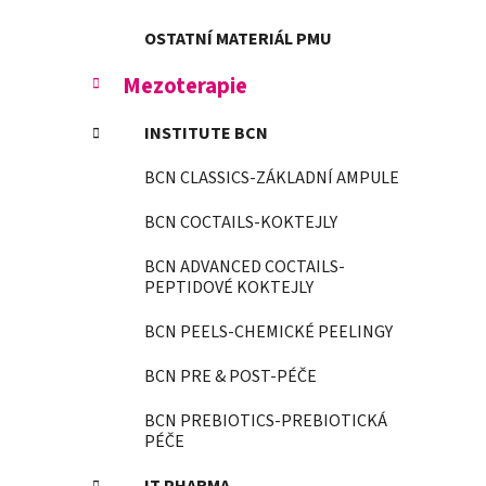
OSTATNÍ MATERIÁL PMU
Mezoterapie
INSTITUTE BCN
BCN CLASSICS-ZÁKLADNÍ AMPULE
BCN COCTAILS-KOKTEJLY
BCN ADVANCED COCTAILS-
PEPTIDOVÉ KOKTEJLY
BCN PEELS-CHEMICKÉ PEELINGY
BCN PRE & POST-PÉČE
BCN PREBIOTICS-PREBIOTICKÁ
PÉČE