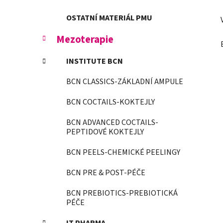
OSTATNÍ MATERIÁL PMU
Mezoterapie
INSTITUTE BCN
BCN CLASSICS-ZÁKLADNÍ AMPULE
BCN COCTAILS-KOKTEJLY
BCN ADVANCED COCTAILS-
PEPTIDOVÉ KOKTEJLY
BCN PEELS-CHEMICKÉ PEELINGY
BCN PRE & POST-PÉČE
BCN PREBIOTICS-PREBIOTICKÁ
PÉČE