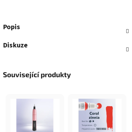
Popis
Diskuze
Související produkty