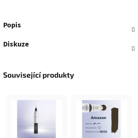
Popis
Diskuze
Související produkty