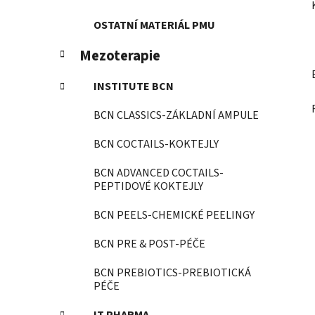
OSTATNÍ MATERIÁL PMU
Mezoterapie
INSTITUTE BCN
BCN CLASSICS-ZÁKLADNÍ AMPULE
BCN COCTAILS-KOKTEJLY
BCN ADVANCED COCTAILS-
PEPTIDOVÉ KOKTEJLY
BCN PEELS-CHEMICKÉ PEELINGY
BCN PRE & POST-PÉČE
BCN PREBIOTICS-PREBIOTICKÁ
PÉČE