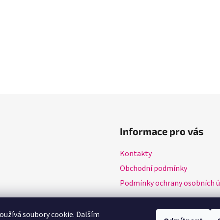
Informace pro vás
Kontakty
Obchodní podmínky
Podmínky ochrany osobních ú
užívá soubory cookie. Dalším