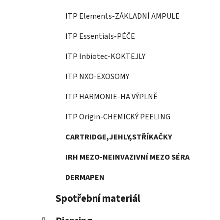
ITP Elements-ZÁKLADNÍ AMPULE
ITP Essentials-PÉČE
ITP Inbiotec-KOKTEJLY
ITP NXO-EXOSOMY
ITP HARMONIE-HA VÝPLNĚ
ITP Origin-CHEMICKÝ PEELING
CARTRIDGE,JEHLY,STŘÍKAČKY
IRH MEZO-NEINVAZIVNÍ MEZO SÉRA
DERMAPEN
Spotřební materiál